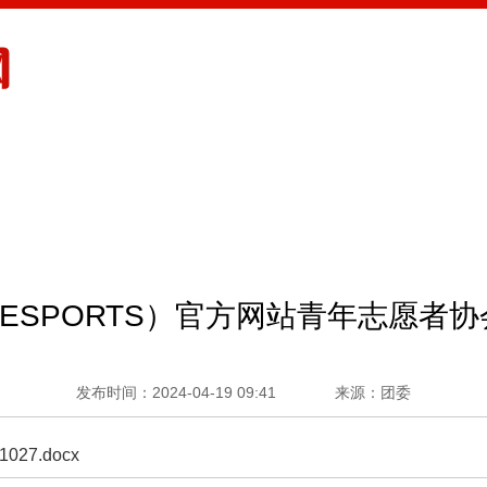
（XINGKONG ESPORTS）官方网站
思想引领
G ESPORTS）官方网站青年志愿
发布时间：2024-04-19 09:41
来源：团委
1027.docx