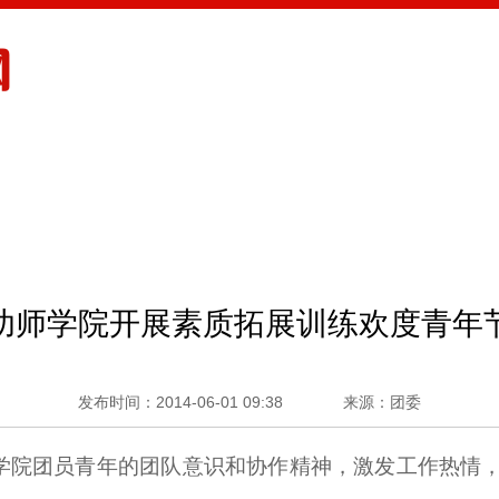
（XINGKONG ESPORTS）官方网站
思想引领
幼师学院开展素质拓展训练欢度青年
发布时间：2014-06-01 09:38
来源：团委
学院团员青年的团队意识和协作精神，激发工作热情，