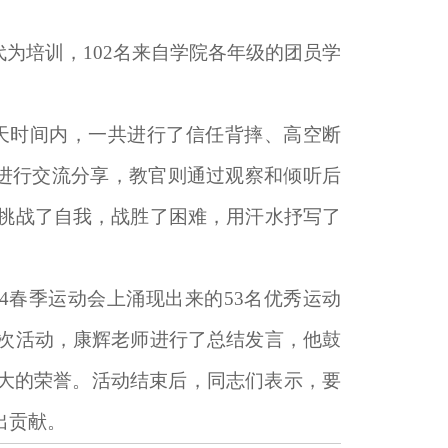
为培训，102名来自学院各年级的团员学
天时间内，一共进行了信任背摔、高空断
进行交流分享，教官则通过观察和倾听后
挑战了自我，战胜了困难，用汗水抒写了
4春季运动会上涌现出来的53名优秀运动
次活动，康辉老师进行了总结发言，他鼓
更大的荣誉。活动结束后，同志们表示，要
出贡献。