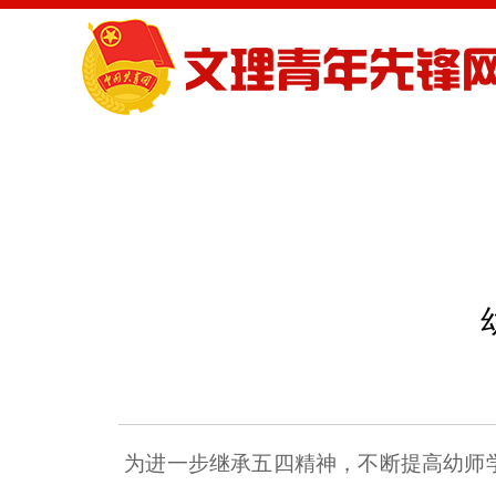
首页
团委概况
星空电竞
为进一步继承五四精神，不断提高幼师