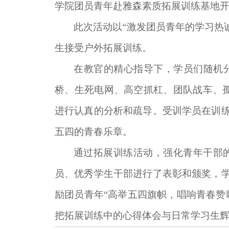
学院团员青年赴雅森素质拓展训练基地
此次活动以“激发团员青年的学习热
生接受户外拓展训练。
在教官的精心指导下，学员们随机
桥、生死电网、高空抓杠、团队战车、
进行认真的分析和疏导。受训学员在训
五四的青春乐章。
通过拓展训练活动，强化青年干部的
员、优秀学生干部进行了表彰和颁奖，
励团员青年“高举五四旗帜，唱响青春赞
把拓展训练中的心得体会与日常学习生