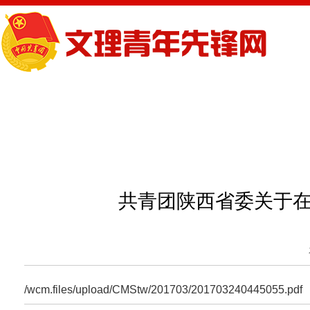
首页
团委概况
星空电竞（XING
共青团陕西省委关于在
/wcm.files/upload/CMStw/201703/201703240445055.pdf