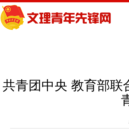
首页
团委概况
星空电竞（XING
共青团中央 教育部联