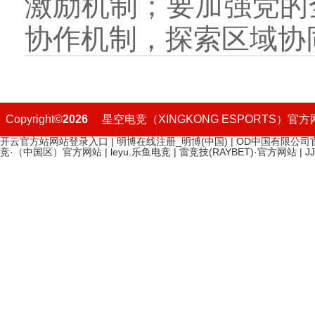
激励机制；要加强党的
协作机制，探索区域协
Copyright©
2026
星空电竞（XINGKONG ESPORTS）
开云官方站网站登录入口
|
明博在线注册_明博(中国)
|
OD中国有限公司
竞·（中国区）官方网站
|
leyu.乐鱼电竞
|
雷竞技(RAYBET)·官方网站
|
J