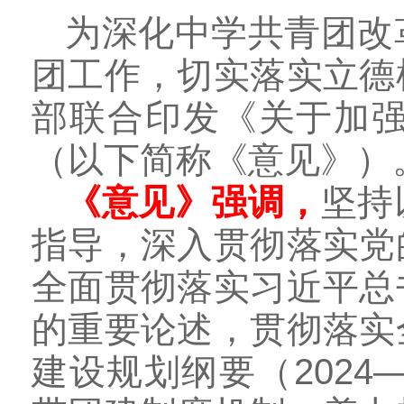
为深化中学共青团改
团工作，切实落实立德
部联合印发《关于加
（以下简称《意见》）
《意见》强调，
坚持
指导，深入贯彻落实党
全面贯彻落实习近平总
的重要论述，贯彻落实
建设规划纲要（2024